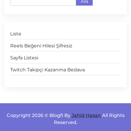
Ara
Liste
Reels Beğeni Hilesi Şifresiz
Sayfa Listesi
Twitch Takipçi Kazanma Bedava
Copyright 2026 © Blogfi By
Jahid Hasan
All Rights
Reserved.