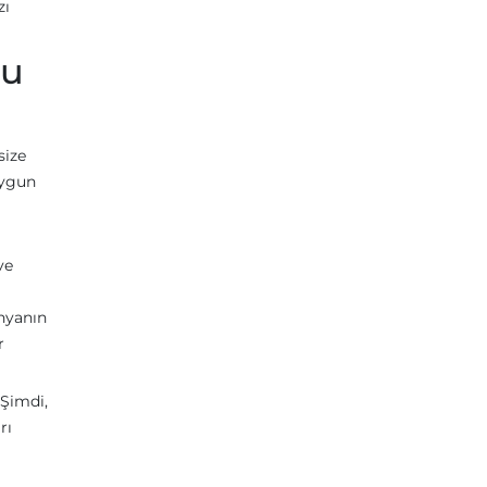
zı
su
size
uygun
ve
ünyanın
r
 Şimdi,
rı