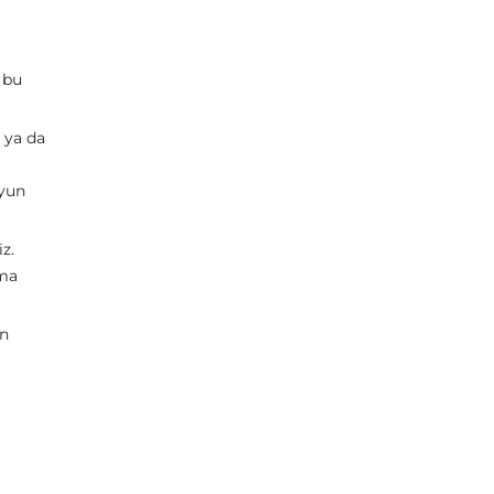
, bu
 ya da
oyun
z.
ama
un