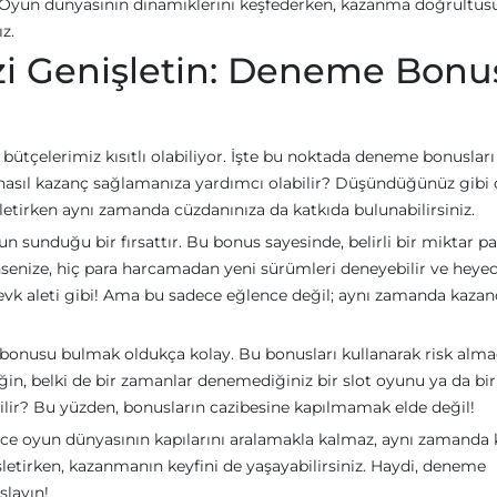
 Oyun dünyasının dinamiklerini keşfederken, kazanma doğrultu
z.
zi Genişletin: Deneme Bonu
çelerimiz kısıtlı olabiliyor. İşte bu noktada deneme bonusları
nasıl kazanç sağlamanıza yardımcı olabilir? Düşündüğünüz gibi 
letirken aynı zamanda cüzdanınıza da katkıda bulunabilirsiniz.
unduğu bir fırsattır. Bu bonus sayesinde, belirli bir miktar pa
senize, hiç para harcamadan yeni sürümleri deneyebilir ve heye
vi zevk aleti gibi! Ama bu sadece eğlence değil; aynı zamanda kazan
bonusu bulmak oldukça kolay. Bu bonusları kullanarak risk alm
neğin, belki de bir zamanlar denemediğiniz bir slot oyunu ya da bi
bilir? Bu yüzden, bonusların cazibesine kapılmamak elde değil!
e oyun dünyasının kapılarını aralamakla kalmaz, aynı zamanda
etirken, kazanmanın keyfini de yaşayabilirsiniz. Haydi, deneme
şlayın!