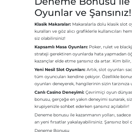
Deneme Bonusu ile 
Oyunlar ve Şansınız!
Klasik Makaralar:
Makaralarla dolu klasik slot o
kuralları ve göz alıcı grafiklerle kullanıcıları
siz olabilirsiniz!
Kapsamlı Masa Oyunları:
Poker, rulet ve blac
strateji gerektiren oyunlarda hata yapmadan öğ
kazançlar elde etme şansınız da artar. Kim bilir,
Yeni Nesil Slot Oyunları:
Artık, slot oyunları sa
tüm oyuncuları kendine çekiyor. Özellikle bonus
oyunları deneyerek, hangilerinin sizin tarzınıza
Canlı Casino Deneyimi:
Çevrimiçi oyun dünyası
bonusu, gerçeğe en yakın deneyimi sunarak, sizi
krupiyenizle sohbet ederken şansınız açılabilir!
Deneme bonusu ile kazanmanın yolları, sadece şa
an yeni fırsatlar yakalayabilirsiniz. Şansınız bol 
Deneme Bonusu