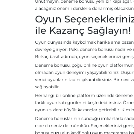
Unutmayın, deneme bonusu yeni bir kapı açar.
alacağınız önemli derslerle donanmış olacaksını
Oyun Seçeneklerini
ile Kazanç Sağlayın!
Oyun dünyasında kaybolmak harika ama bazen büt
devreye giriyor. Peki, deneme bonusu nedir ve 
Birkaç basit adımda, oyun seçeneklerinizi geniş
Deneme bonusu, çoğu online oyun platformunun s
olmadan oyun deneyimi yaşayabilirsiniz. Düşün
verici oyunların tadını çıkarabilirsiniz. Bir ne
sağlayabilir.
Herhangi bir online platform üzerinde deneme 
farklı oyun kategorilerini keşfedebilirsiniz. Ör
oyunu sizlere büyük kazançlar getirebilir. Kim 
Deneme bonuslarının sunduğu imkanlarla sadec
elde etmeniz de mümkün. Seçeneklerinizi genişl
bonusunuzu alıp keyif dolu oyun maceranıza ba