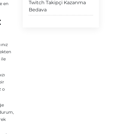
Twitch Takipçi Kazanma
e en
Bedava
:
ınız
çekten
ile
ızı
bir
z o
ğe
 durum,
rek