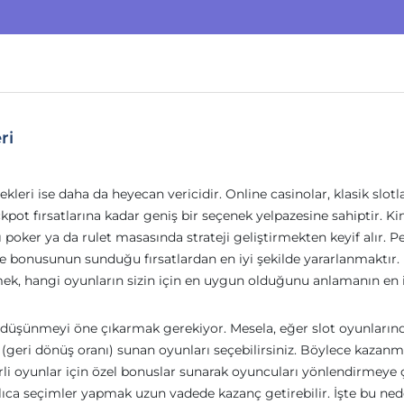
ri
eri ise daha da heyecan vericidir. Online casinolar, klasik slot
pot fırsatlarına kadar geniş bir seçenek yelpazesine sahiptir. Ki
 poker ya da rulet masasında strateji geliştirmekten keyif alır. Pe
e bonusunun sunduğu fırsatlardan en iyi şekilde yararlanmaktır. İ
mek, hangi oyunların sizin için en uygun olduğunu anlamanın en i
 düşünmeyi öne çıkarmak gerekiyor. Mesela, eğer slot oyunların
 (geri dönüş oranı) sunan oyunları seçebilirsiniz. Böylece kazan
irli oyunlar için özel bonuslar sunarak oyuncuları yönlendirmeye ça
ca seçimler yapmak uzun vadede kazanç getirebilir. İşte bu ned