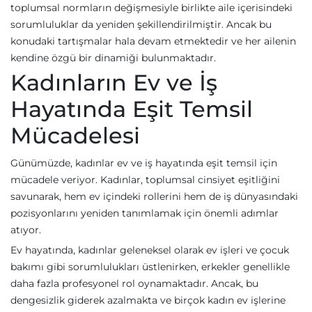
toplumsal normların değişmesiyle birlikte aile içerisindeki
sorumluluklar da yeniden şekillendirilmiştir. Ancak bu
konudaki tartışmalar hala devam etmektedir ve her ailenin
kendine özgü bir dinamiği bulunmaktadır.
Kadınların Ev ve İş
Hayatında Eşit Temsil
Mücadelesi
Günümüzde, kadınlar ev ve iş hayatında eşit temsil için
mücadele veriyor. Kadınlar, toplumsal cinsiyet eşitliğini
savunarak, hem ev içindeki rollerini hem de iş dünyasındaki
pozisyonlarını yeniden tanımlamak için önemli adımlar
atıyor.
Ev hayatında, kadınlar geleneksel olarak ev işleri ve çocuk
bakımı gibi sorumlulukları üstlenirken, erkekler genellikle
daha fazla profesyonel rol oynamaktadır. Ancak, bu
dengesizlik giderek azalmakta ve birçok kadın ev işlerine