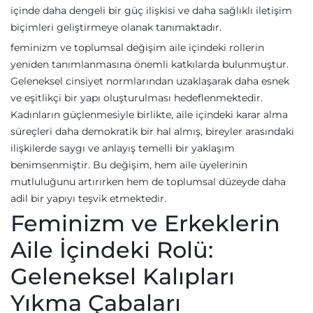
içinde daha dengeli bir güç ilişkisi ve daha sağlıklı iletişim
biçimleri geliştirmeye olanak tanımaktadır.
feminizm ve toplumsal değişim aile içindeki rollerin
yeniden tanımlanmasına önemli katkılarda bulunmuştur.
Geleneksel cinsiyet normlarından uzaklaşarak daha esnek
ve eşitlikçi bir yapı oluşturulması hedeflenmektedir.
Kadınların güçlenmesiyle birlikte, aile içindeki karar alma
süreçleri daha demokratik bir hal almış, bireyler arasındaki
ilişkilerde saygı ve anlayış temelli bir yaklaşım
benimsenmiştir. Bu değişim, hem aile üyelerinin
mutluluğunu artırırken hem de toplumsal düzeyde daha
adil bir yapıyı teşvik etmektedir.
Feminizm ve Erkeklerin
Aile İçindeki Rolü:
Geleneksel Kalıpları
Yıkma Çabaları