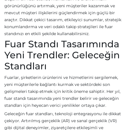
görünürlüğünü artırmak, yeni müşteriler kazanmak ve
mevcut müşteri ilişkilerini güçlendirmek için güçlü bir
araçtır. Dikkat çekici tasarım, etkileyici sunumlar, stratejik
konumlandırma ve veri odaklı takip stratejileri ile fuar
standınızı en etkili şekilde kullanabilirsiniz.
Fuar Standı Tasarımında
Yeni Trendler: Geleceğin
Standları
Fuarlar, şirketlerin ürünlerini ve hizmetlerini sergilemek,
yeni müşterilerle bağlantı kurmak ve sektördeki son
gelişmeleri takip etmek için kritik öneme sahiptir. Her yıl,
fuar standı tasarımında yeni trendler belirir ve geleceğin
standları için heyecan verici yenilikler ortaya çıkar.
Geleceğin fuar standları, teknoloji entegrasyonu ile dikkat
çekiyor. Artırılmış gerçeklik (AR) ve sanal gerçeklik (VR)
gibi dijital deneyimler, ziyaretçilere etkileşimli ve