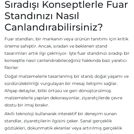
Sıradışı Konseptlerle Fuar
Standınızı Nasıl
Canlandırabilirsiniz?
Fuar standları, bir markanın veya ürünün tanıtımı için kritik
öneme sahiptir. Ancak, sıradan ve beklenen stand
tasarımları artık ilgi çekmiyor. İşte fuar standınızı sıradışı bir
konseptle nasıl canlandırabileceğiniz hakkında bazı yaratıcı
fikirler:
Doğal malzemelerle tasarlanmış bir stand, doğal yaşamı ve
sürdürülebilirliği vurgulayan bir mesaj iletişimi sağlar.
Ahşap detaylar, bitki örtüsü ve geri dönüştürülmüş
malzemelerle yapılan dekorasyonlar, ziyaretçilerde çevre
dostu bir imaj bırakır.
Akıllı teknoloji kullanarak interaktif bir deneyim sunan
standlar, ziyaretçilerin ilgisini çeker. Sanal gerçeklik
gözlükleri, dokunmatik ekranlar veya artırılmış gerçeklik