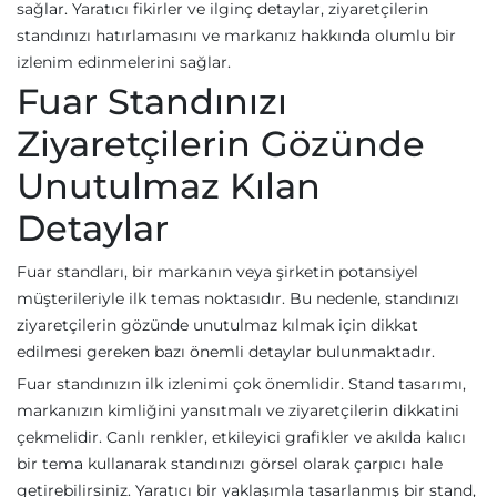
sağlar. Yaratıcı fikirler ve ilginç detaylar, ziyaretçilerin
standınızı hatırlamasını ve markanız hakkında olumlu bir
izlenim edinmelerini sağlar.
Fuar Standınızı
Ziyaretçilerin Gözünde
Unutulmaz Kılan
Detaylar
Fuar standları, bir markanın veya şirketin potansiyel
müşterileriyle ilk temas noktasıdır. Bu nedenle, standınızı
ziyaretçilerin gözünde unutulmaz kılmak için dikkat
edilmesi gereken bazı önemli detaylar bulunmaktadır.
Fuar standınızın ilk izlenimi çok önemlidir. Stand tasarımı,
markanızın kimliğini yansıtmalı ve ziyaretçilerin dikkatini
çekmelidir. Canlı renkler, etkileyici grafikler ve akılda kalıcı
bir tema kullanarak standınızı görsel olarak çarpıcı hale
getirebilirsiniz. Yaratıcı bir yaklaşımla tasarlanmış bir stand,