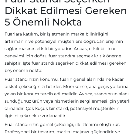
Dikkat Edilmesi Gereken
5 Önemli Nokta
Fuarlara katılım, bir işletmenin marka bilinirliğini
artırmanın ve potansiyel müşterilere doğrudan erişimin
sağlanmasının etkili bir yoludur. Ancak, etkili bir fuar
deneyimi için doğru fuar standını seçmek kritik öneme
sahiptir. İşte fuar standı seçerken dikkat edilmesi gereken
beş önemli nokta:
Fuar standınızın konumu, fuarın genel alanında ne kadar
dikkat çekeceğinizi belirler. Mümkünse, ana geçiş yollarına
yakın bir konum tercih edilmelidir. Ayrıca, standınızın alanı,
sunduğunuz ürün veya hizmetlerin sergilenmesi için yeterli
olmalıdır. Çok küçük bir stand, potansiyel müşterilerin
ilgisini çekmekte zorlanabilir.
Fuar standınızın görsel çekiciliği, ilk izlenimi oluşturur.
Profesyonel bir tasarım, marka imajınızı güçlendirir ve