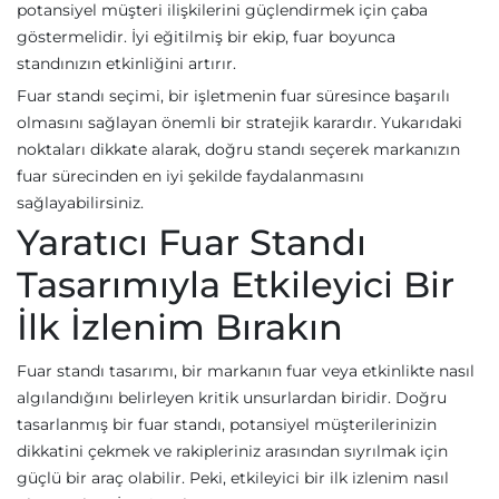
potansiyel müşteri ilişkilerini güçlendirmek için çaba
göstermelidir. İyi eğitilmiş bir ekip, fuar boyunca
standınızın etkinliğini artırır.
Fuar standı seçimi, bir işletmenin fuar süresince başarılı
olmasını sağlayan önemli bir stratejik karardır. Yukarıdaki
noktaları dikkate alarak, doğru standı seçerek markanızın
fuar sürecinden en iyi şekilde faydalanmasını
sağlayabilirsiniz.
Yaratıcı Fuar Standı
Tasarımıyla Etkileyici Bir
İlk İzlenim Bırakın
Fuar standı tasarımı, bir markanın fuar veya etkinlikte nasıl
algılandığını belirleyen kritik unsurlardan biridir. Doğru
tasarlanmış bir fuar standı, potansiyel müşterilerinizin
dikkatini çekmek ve rakipleriniz arasından sıyrılmak için
güçlü bir araç olabilir. Peki, etkileyici bir ilk izlenim nasıl