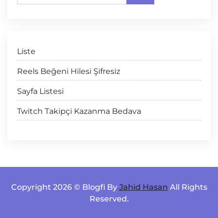
Liste
Reels Beğeni Hilesi Şifresiz
Sayfa Listesi
Twitch Takipçi Kazanma Bedava
Copyright 2026 © Blogfi By
Jahid Hasan
All Rights
Reserved.