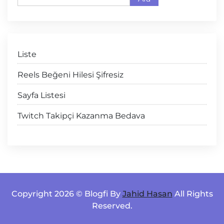
Liste
Reels Beğeni Hilesi Şifresiz
Sayfa Listesi
Twitch Takipçi Kazanma Bedava
Copyright 2026 © Blogfi By
Jahid Hasan
All Rights
Reserved.