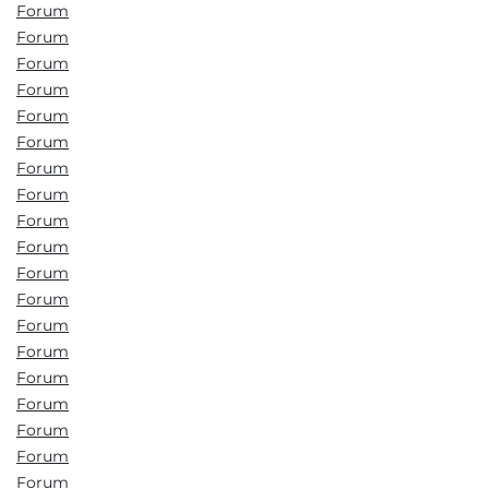
Forum
Forum
Forum
Forum
Forum
Forum
Forum
Forum
Forum
Forum
Forum
Forum
Forum
Forum
Forum
Forum
Forum
Forum
Forum