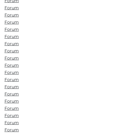
Forum
Forum
Forum
Forum
Forum
Forum
Forum
Forum
Forum
Forum
Forum
Forum
Forum
Forum
Forum
Forum
Forum
Forum
Forum