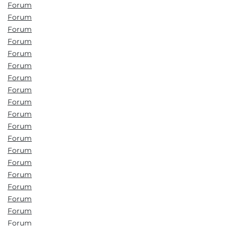
Forum
Forum
Forum
Forum
Forum
Forum
Forum
Forum
Forum
Forum
Forum
Forum
Forum
Forum
Forum
Forum
Forum
Forum
Forum