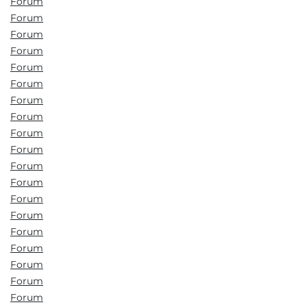
Forum
Forum
Forum
Forum
Forum
Forum
Forum
Forum
Forum
Forum
Forum
Forum
Forum
Forum
Forum
Forum
Forum
Forum
Forum