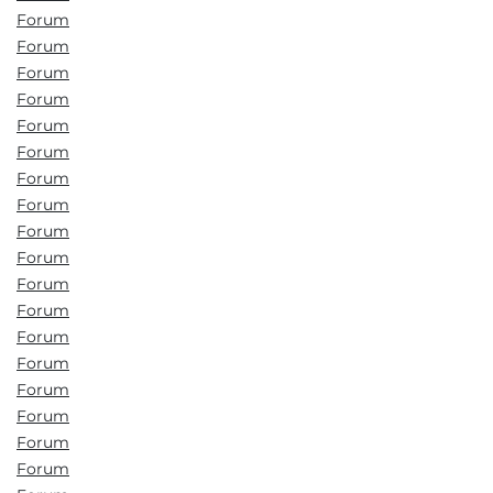
Forum
Forum
Forum
Forum
Forum
Forum
Forum
Forum
Forum
Forum
Forum
Forum
Forum
Forum
Forum
Forum
Forum
Forum