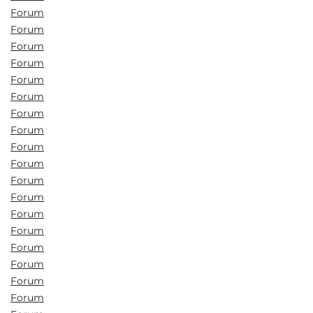
Forum
Forum
Forum
Forum
Forum
Forum
Forum
Forum
Forum
Forum
Forum
Forum
Forum
Forum
Forum
Forum
Forum
Forum