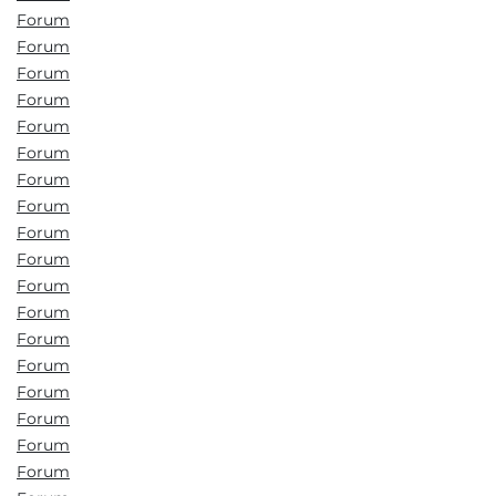
Forum
Forum
Forum
Forum
Forum
Forum
Forum
Forum
Forum
Forum
Forum
Forum
Forum
Forum
Forum
Forum
Forum
Forum