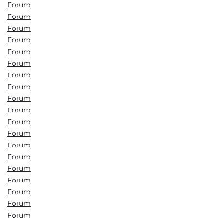
Forum
Forum
Forum
Forum
Forum
Forum
Forum
Forum
Forum
Forum
Forum
Forum
Forum
Forum
Forum
Forum
Forum
Forum
Forum