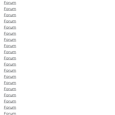
Forum
Forum
Forum
Forum
Forum
Forum
Forum
Forum
Forum
Forum
Forum
Forum
Forum
Forum
Forum
Forum
Forum
Forum
Forum