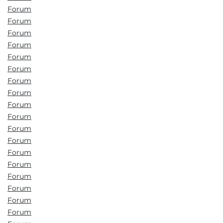
Forum
Forum
Forum
Forum
Forum
Forum
Forum
Forum
Forum
Forum
Forum
Forum
Forum
Forum
Forum
Forum
Forum
Forum