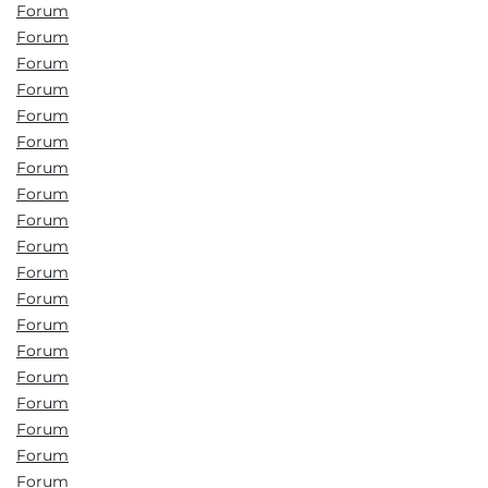
Forum
Forum
Forum
Forum
Forum
Forum
Forum
Forum
Forum
Forum
Forum
Forum
Forum
Forum
Forum
Forum
Forum
Forum
Forum