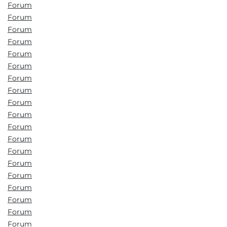
Forum
Forum
Forum
Forum
Forum
Forum
Forum
Forum
Forum
Forum
Forum
Forum
Forum
Forum
Forum
Forum
Forum
Forum
Forum