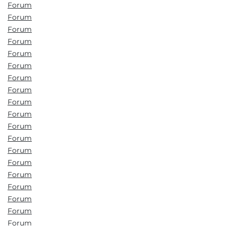
Forum
Forum
Forum
Forum
Forum
Forum
Forum
Forum
Forum
Forum
Forum
Forum
Forum
Forum
Forum
Forum
Forum
Forum
Forum