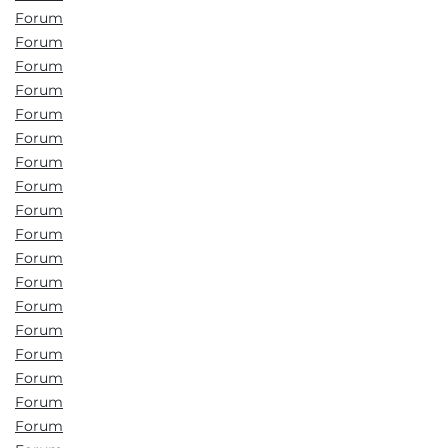
Forum
Forum
Forum
Forum
Forum
Forum
Forum
Forum
Forum
Forum
Forum
Forum
Forum
Forum
Forum
Forum
Forum
Forum