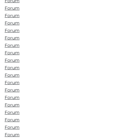
Forum
Forum
Forum
Forum
Forum
Forum
Forum
Forum
Forum
Forum
Forum
Forum
Forum
Forum
Forum
Forum
Forum
Forum
Forum