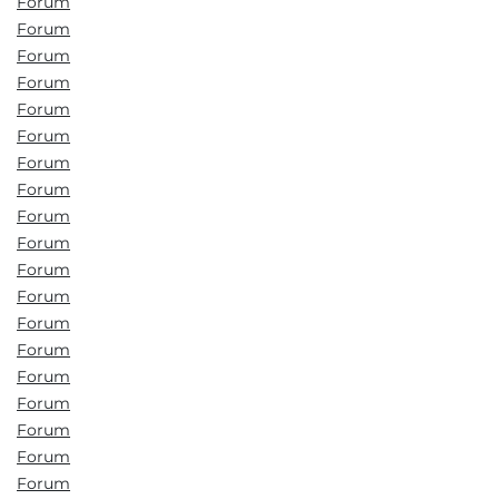
Forum
Forum
Forum
Forum
Forum
Forum
Forum
Forum
Forum
Forum
Forum
Forum
Forum
Forum
Forum
Forum
Forum
Forum
Forum