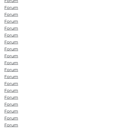
Forum
Forum
Forum
Forum
Forum
Forum
Forum
Forum
Forum
Forum
Forum
Forum
Forum
Forum
Forum
Forum
Forum
Forum
Forum