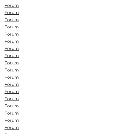
Forum
Forum
Forum
Forum
Forum
Forum
Forum
Forum
Forum
Forum
Forum
Forum
Forum
Forum
Forum
Forum
Forum
Forum