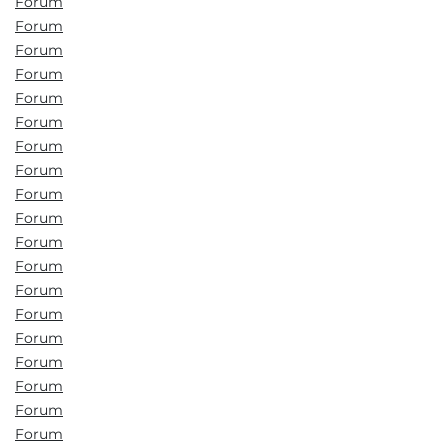
Forum
Forum
Forum
Forum
Forum
Forum
Forum
Forum
Forum
Forum
Forum
Forum
Forum
Forum
Forum
Forum
Forum
Forum
Forum