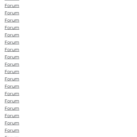
Forum
Forum
Forum
Forum
Forum
Forum
Forum
Forum
Forum
Forum
Forum
Forum
Forum
Forum
Forum
Forum
Forum
Forum