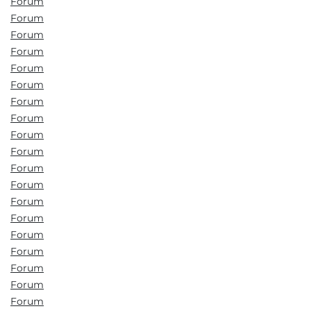
Forum
Forum
Forum
Forum
Forum
Forum
Forum
Forum
Forum
Forum
Forum
Forum
Forum
Forum
Forum
Forum
Forum
Forum
Forum