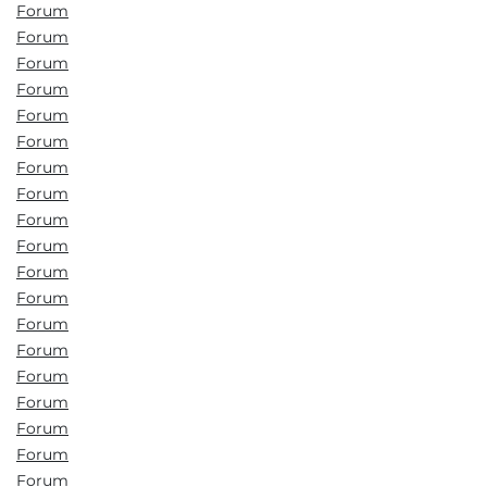
Forum
Forum
Forum
Forum
Forum
Forum
Forum
Forum
Forum
Forum
Forum
Forum
Forum
Forum
Forum
Forum
Forum
Forum
Forum