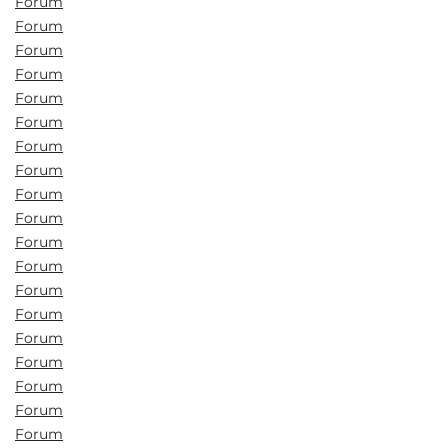
Forum
Forum
Forum
Forum
Forum
Forum
Forum
Forum
Forum
Forum
Forum
Forum
Forum
Forum
Forum
Forum
Forum
Forum
Forum