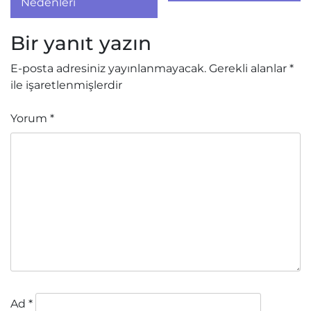
Nedenleri
Bir yanıt yazın
E-posta adresiniz yayınlanmayacak.
Gerekli alanlar
*
ile işaretlenmişlerdir
Yorum
*
Ad
*