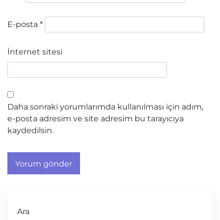
E-posta
*
İnternet sitesi
Daha sonraki yorumlarımda kullanılması için adım,
e-posta adresim ve site adresim bu tarayıcıya
kaydedilsin.
Ara