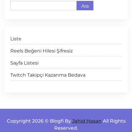
Ara
Liste
Reels Beğeni Hilesi Şifresiz
Sayfa Listesi
Twitch Takipçi Kazanma Bedava
Copyright 2026 © Blogfi By
Jahid Hasan
All Rights
Reserved.